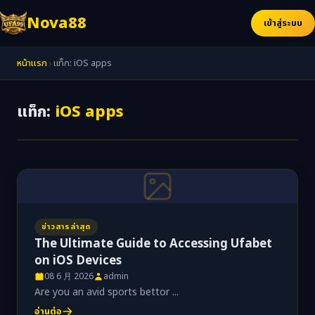
Nova88
เข้าสู่ระบบ
›
หน้าแรก
แท็ก: iOS apps
แท็ก:
iOS apps
ข่าวสารล่าสุด
The Ultimate Guide to Accessing Ufabet
on iOS Devices
08 6 月 2026
admin
Are you an avid sports bettor ...
อ่านต่อ