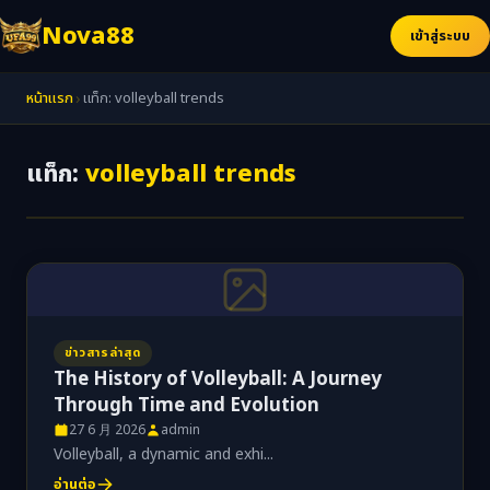
Nova88
เข้าสู่ระบบ
›
หน้าแรก
แท็ก: volleyball trends
แท็ก:
volleyball trends
ข่าวสารล่าสุด
The History of Volleyball: A Journey
Through Time and Evolution
27 6 月 2026
admin
Volleyball, a dynamic and exhi...
อ่านต่อ