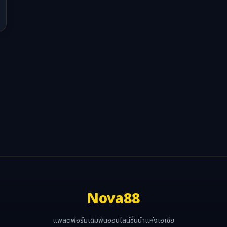
Nova88
แพลตฟอร์มเดิมพันออนไลน์ชั้นนำแห่งเอเชีย