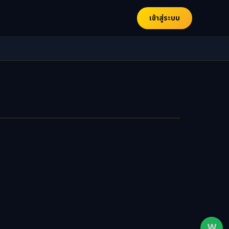
เข้าสู่ระบบ
W