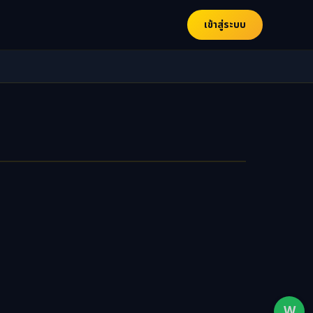
เข้าสู่ระบบ
W