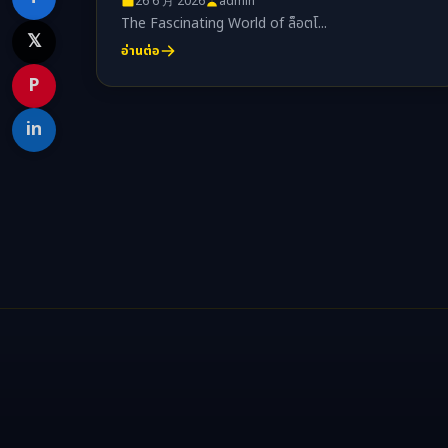
26 6 月 2026
admin
The Fascinating World of ล็อตโ...
𝕏
อ่านต่อ
P
in