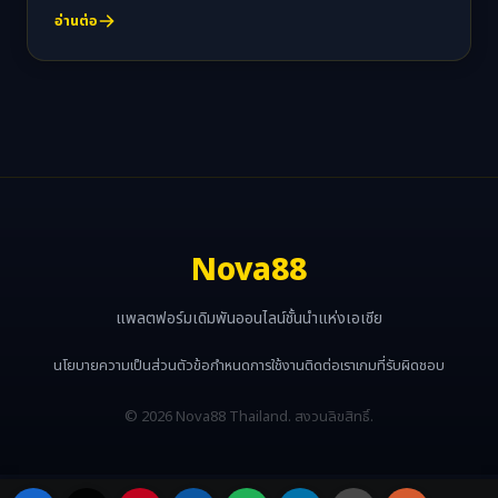
อ่านต่อ
Nova88
แพลตฟอร์มเดิมพันออนไลน์ชั้นนำแห่งเอเชีย
นโยบายความเป็นส่วนตัว
ข้อกำหนดการใช้งาน
ติดต่อเรา
เกมที่รับผิดชอบ
© 2026 Nova88 Thailand. สงวนลิขสิทธิ์.