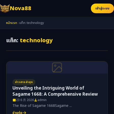
Nova88
เข้าสู่ระบบ
›
หน้าแรก
แท็ก: technology
แท็ก:
technology
ข่าวสารล่าสุด
Unveiling the Intriguing World of
Sagame 1668: A Comprehensive Review
23 6 月 2026
admin
The Rise of Sagame 1668Sagame ...
อ่านต่อ