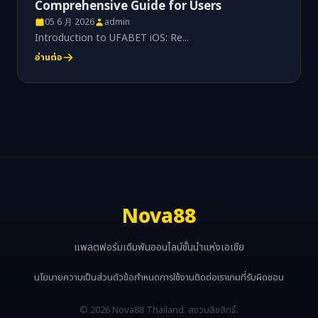
Comprehensive Guide for Users
05 6 月 2026
admin
Introduction to UFABET iOS: Re...
อ่านต่อ
Nova88
แพลตฟอร์มเดิมพันออนไลน์ชั้นนำแห่งเอเชีย
นโยบายความเป็นส่วนตัว
ข้อกำหนดการใช้งาน
ติดต่อเรา
เกมที่รับผิดชอบ
© 2026 Nova88 Thailand. สงวนลิขสิทธิ์.