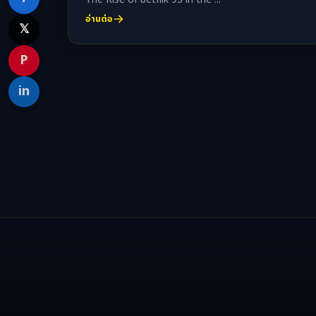
อ่านต่อ
𝕏
P
in