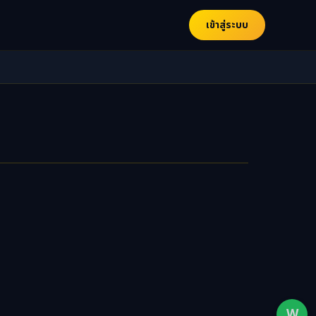
เข้าสู่ระบบ
W