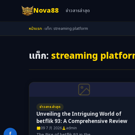
Nova88
ข่าวสารล่าสุด
›
หน้าแรก
แท็ก: streaming platform
แท็ก:
streaming platfo
ข่าวสารล่าสุด
Unveiling the Intriguing World of
betflik 93: A Comprehensive Review
09 7 月 2026
admin
f
The Rise of betflik 93 in the ...