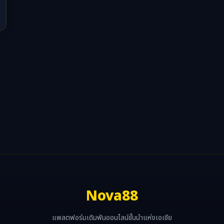
Nova88
แพลตฟอร์มเดิมพันออนไลน์ชั้นนำแห่งเอเชีย