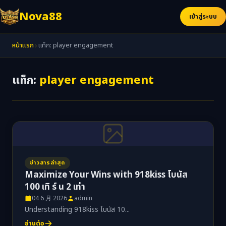
Nova88
เข้าสู่ระบบ
›
หน้าแรก
แท็ก: player engagement
แท็ก:
player engagement
ข่าวสารล่าสุด
Maximize Your Wins with 918kiss โบนัส
100 เทิ ร์ น 2 เท่า
04 6 月 2026
admin
Understanding 918kiss โบนัส 10...
อ่านต่อ