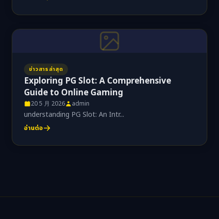
ข่าวสารล่าสุด
Exploring PG Slot: A Comprehensive
Guide to Online Gaming
20 5 月 2026
admin
understanding PG Slot: An Intr...
อ่านต่อ