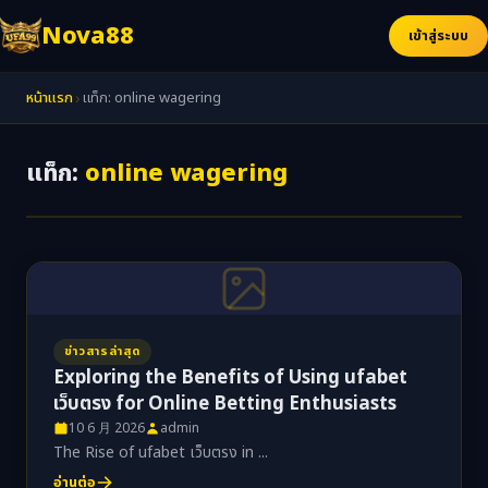
Nova88
เข้าสู่ระบบ
›
หน้าแรก
แท็ก: online wagering
แท็ก:
online wagering
ข่าวสารล่าสุด
Exploring the Benefits of Using ufabet
เว็บตรง for Online Betting Enthusiasts
10 6 月 2026
admin
The Rise of ufabet เว็บตรง in ...
อ่านต่อ