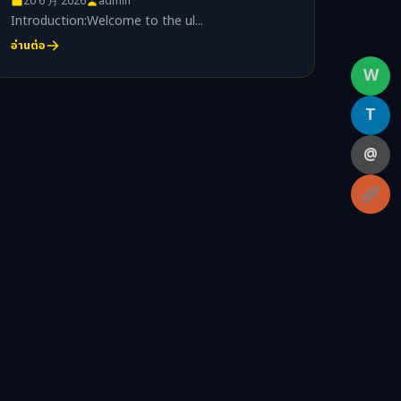
20 6 月 2026
admin
Introduction:Welcome to the ul...
อ่านต่อ
W
T
@