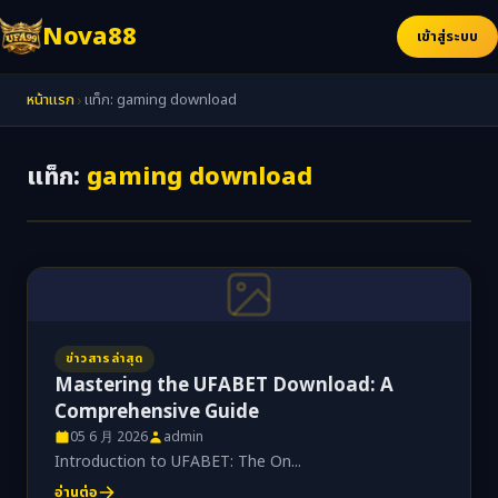
Nova88
เข้าสู่ระบบ
›
หน้าแรก
แท็ก: gaming download
แท็ก:
gaming download
ข่าวสารล่าสุด
Mastering the UFABET Download: A
Comprehensive Guide
05 6 月 2026
admin
Introduction to UFABET: The On...
อ่านต่อ