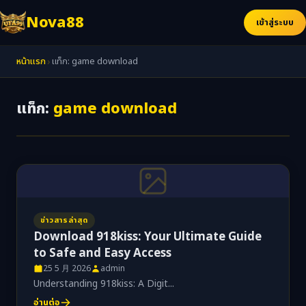
Nova88
เข้าสู่ระบบ
›
หน้าแรก
แท็ก: game download
แท็ก:
game download
ข่าวสารล่าสุด
Download 918kiss: Your Ultimate Guide
to Safe and Easy Access
25 5 月 2026
admin
Understanding 918kiss: A Digit...
อ่านต่อ