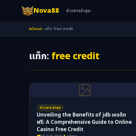
Nova88
ข่าวสารล่าสุด
›
หน้าแรก
แท็ก: free credit
แท็ก:
free credit
ข่าวสารล่าสุด
Unveiling the Benefits of jdb เครดิต
ฟรี: A Comprehensive Guide to Online
Casino Free Credit