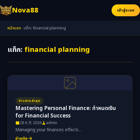
Nova88
เข้าสู่ระบบ
›
หน้าแรก
แท็ก: financial planning
แท็ก:
financial planning
ข่าวสารล่าสุด
Mastering Personal Finance: กำหนดเงิน
for Financial Success
28 6 月 2026
admin
Managing your finances effecti...
อ่านต่อ