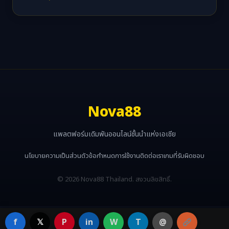
Nova88
แพลตฟอร์มเดิมพันออนไลน์ชั้นนำแห่งเอเชีย
นโยบายความเป็นส่วนตัว
ข้อกำหนดการใช้งาน
ติดต่อเรา
เกมที่รับผิดชอบ
© 2026 Nova88 Thailand. สงวนลิขสิทธิ์.
f
𝕏
P
in
W
T
@