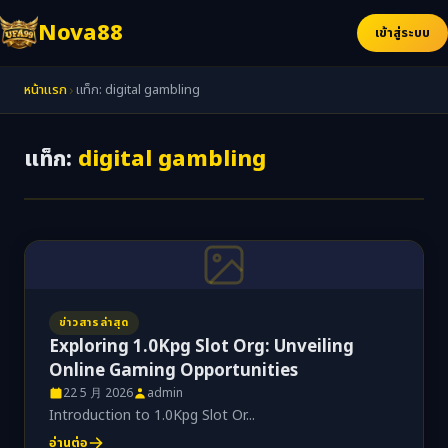
Nova88
เข้าสู่ระบบ
›
หน้าแรก
แท็ก: digital gambling
แท็ก:
digital gambling
ข่าวสารล่าสุด
Exploring 1.0Kpg Slot Org: Unveiling
Online Gaming Opportunities
22 5 月 2026
admin
Introduction to 1.0Kpg Slot Or...
อ่านต่อ