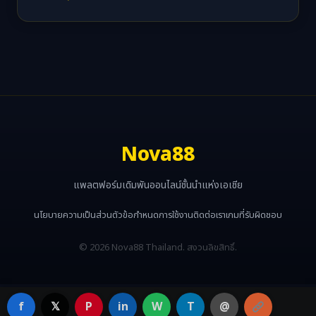
Nova88
แพลตฟอร์มเดิมพันออนไลน์ชั้นนำแห่งเอเชีย
นโยบายความเป็นส่วนตัว
ข้อกำหนดการใช้งาน
ติดต่อเรา
เกมที่รับผิดชอบ
© 2026 Nova88 Thailand. สงวนลิขสิทธิ์.
f
𝕏
P
in
W
T
@