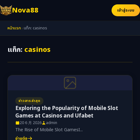
Nova88
เข้าสู่ระบบ
›
หน้าแรก
แท็ก: casinos
แท็ก:
casinos
ข่าวสารล่าสุด
Exploring the Popularity of Mobile Slot
Games at Casinos and Ufabet
20 6 月 2026
admin
The Rise of Mobile Slot GamesI...
อ่านต่อ